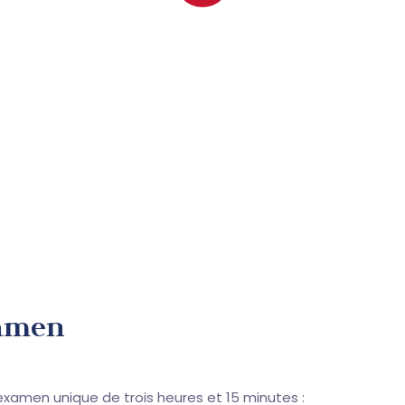
xamen
 examen unique de trois heures et 15 minutes :