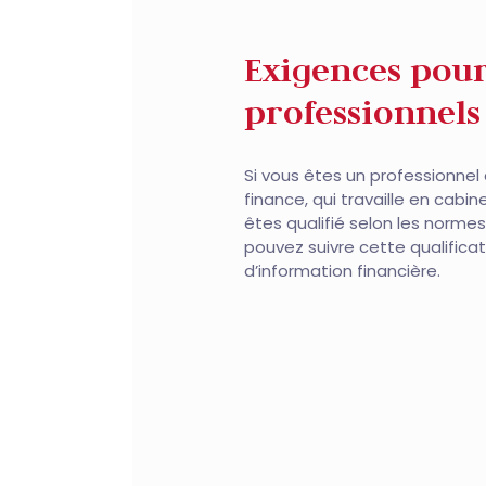
Exigences pour
professionnels 
Si vous êtes un professionnel 
finance, qui travaille en cabi
êtes qualifié selon les norme
pouvez suivre cette qualifica
d’information financière.