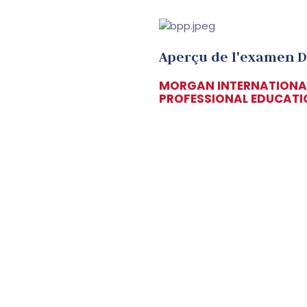
Aperçu de l'examen D
MORGAN INTERNATIONAL
PROFESSIONAL EDUCATI