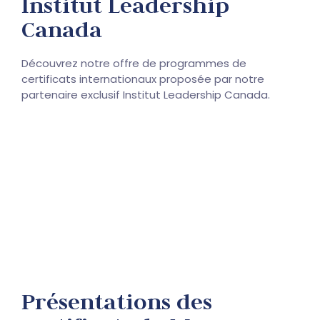
Institut Leadership
Canada
Découvrez notre offre de programmes de
certificats internationaux proposée par notre
partenaire exclusif Institut Leadership Canada.
Présentations des