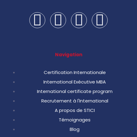
Navigation
Certification Internationale
International Exécutive MBA
International certificate program
Recrutement à l'International
A propos de STICI
Témoignages
Blog