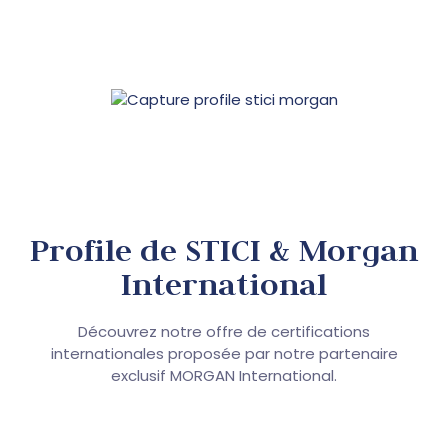
Profile de STICI & Morgan
International
Découvrez notre offre de certifications
internationales proposée par notre partenaire
exclusif MORGAN International.