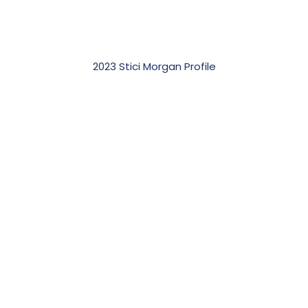
2023 Stici Morgan Profile