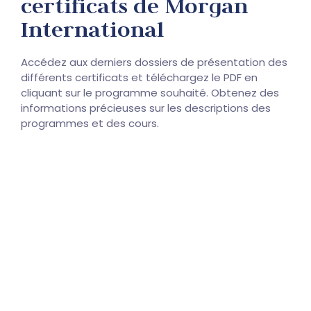
certificats de Morgan
International
Accédez aux derniers dossiers de présentation des
différents certificats et téléchargez le PDF en
cliquant sur le programme souhaité. Obtenez des
informations précieuses sur les descriptions des
programmes et des cours.