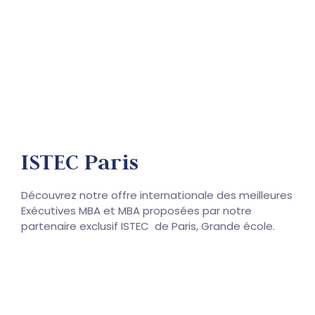
ISTEC Paris
Découvrez notre offre internationale des meilleures
Exécutives MBA et MBA proposées par notre
partenaire exclusif ISTEC de Paris, Grande école.