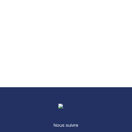
Nous suivre