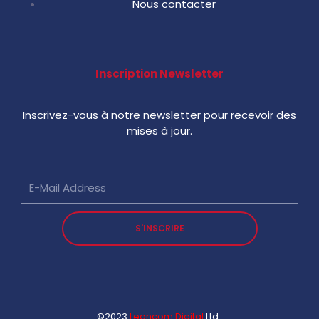
Nous contacter
Inscription Newsletter​
Inscrivez-vous à notre newsletter pour recevoir des
mises à jour.
S'INSCRIRE
©2023
Leancom Digital
Ltd.