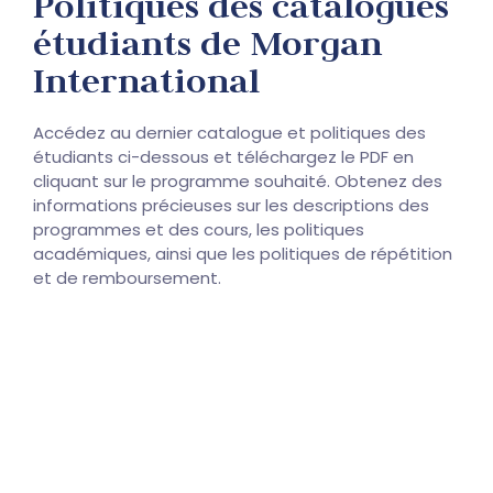
Politiques des catalogues
étudiants de Morgan
International
Accédez au dernier catalogue et politiques des
étudiants ci-dessous et téléchargez le PDF en
cliquant sur le programme souhaité. Obtenez des
informations précieuses sur les descriptions des
programmes et des cours, les politiques
académiques, ainsi que les politiques de répétition
et de remboursement.