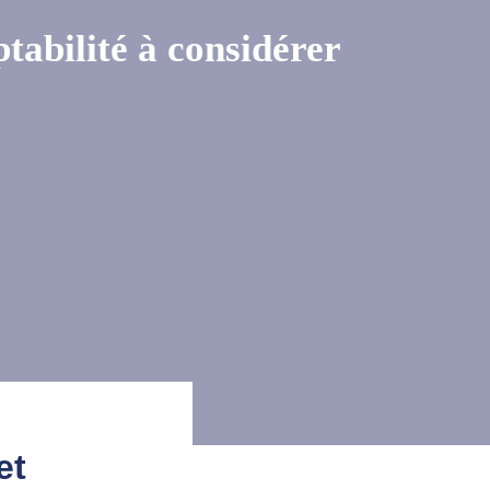
tabilité à considérer
et