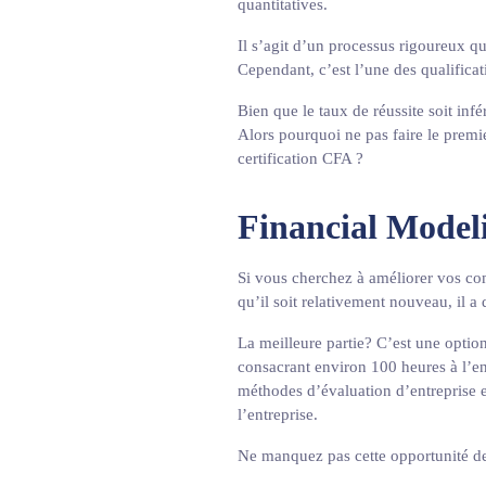
quantitatives.
Il s’agit d’un processus rigoureux qu
Cependant, c’est l’une des qualificat
Bien que le taux de réussite soit infé
Alors pourquoi ne pas faire le premi
certification CFA ?
Financial Model
Si vous cherchez à améliorer vos com
qu’il soit relativement nouveau, il 
La meilleure partie? C’est une option
consacrant environ 100 heures à l’en
méthodes d’évaluation d’entreprise et
l’entreprise.
Ne manquez pas cette opportunité de 