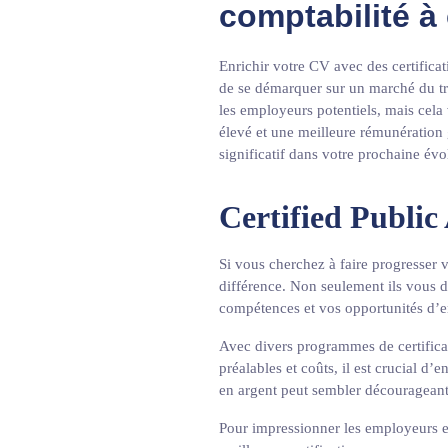
comptabilité à
Enrichir votre CV avec des certifica
de se démarquer sur un marché du tra
les employeurs potentiels, mais cela 
élevé et une meilleure rémunération
significatif dans votre prochaine évo
Certified Publi
Si vous cherchez à faire progresser vo
différence. Non seulement ils vous d
compétences et vos opportunités d’
Avec divers programmes de certificat
préalables et coûts, il est crucial d’
en argent peut sembler décourageant
Pour impressionner les employeurs et