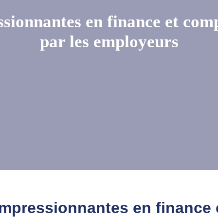
ssionnantes en finance et comp
par les employeurs
 impressionnantes en finance 