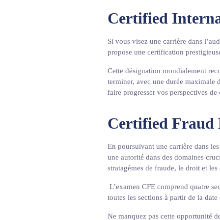
Certified Intern
Si vous visez une carrière dans l’audi
propose une certification prestigieus
Cette désignation mondialement rec
terminer, avec une durée maximale de
faire progresser vos perspectives de 
Certified Fraud
En poursuivant une carrière dans les
une autorité dans des domaines crucia
stratagèmes de fraude, le droit et les
L’examen CFE comprend quatre secti
toutes les sections à partir de la dat
Ne manquez pas cette opportunité de