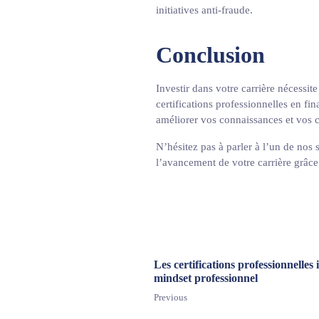
initiatives anti-fraude.
Conclusion
Investir dans votre carrière nécessi
certifications professionnelles en fi
améliorer vos connaissances et vos
N’hésitez pas à parler à l’un de nos 
l’avancement de votre carrière grâce
Les certifications professionnelles
mindset professionnel
Previous